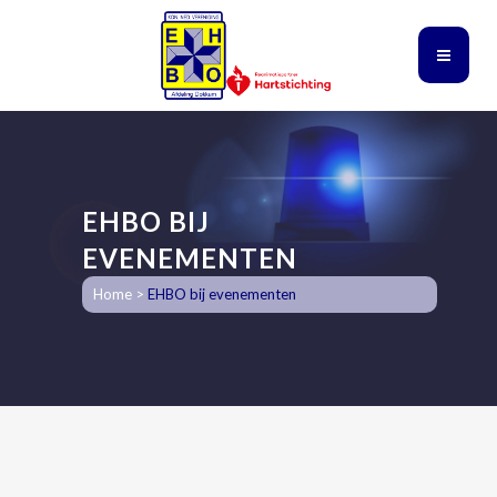
EHBO BIJ
EVENEMENTEN
Home
>
EHBO bij evenementen