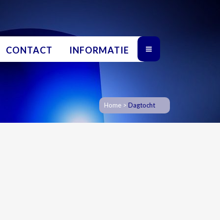
CONTACT
INFORMATIE
Home
>
Dagtocht