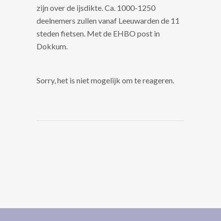
zijn over de ijsdikte. Ca. 1000-1250
deelnemers zullen vanaf Leeuwarden de 11
steden fietsen. Met de EHBO post in
Dokkum.
Sorry, het is niet mogelijk om te reageren.